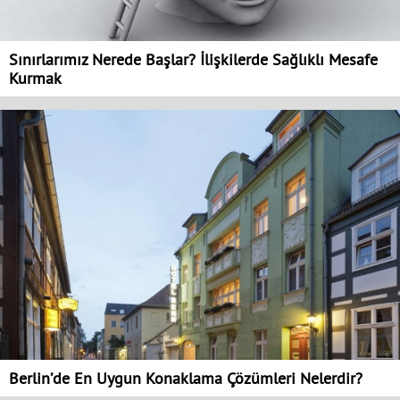
Sınırlarımız Nerede Başlar? İlişkilerde Sağlıklı Mesafe
Kurmak
Berlin’de En Uygun Konaklama Çözümleri Nelerdir?