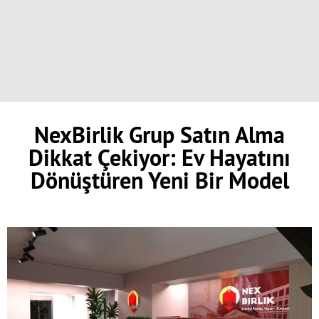
NexBirlik Grup Satın Alma
Dikkat Çekiyor: Ev Hayatını
Dönüştüren Yeni Bir Model