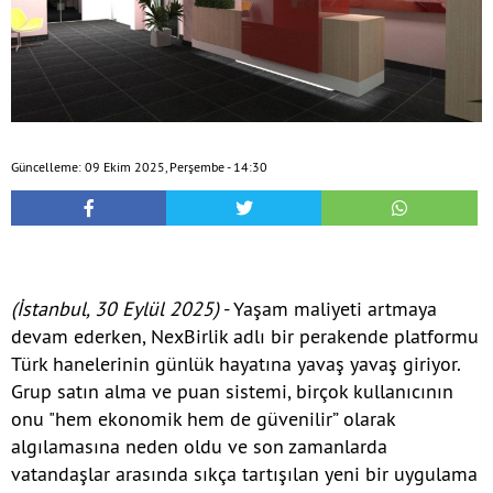
Güncelleme: 09 Ekim 2025, Perşembe - 14:30
(İstanbul, 30 Eylül 2025)
- Yaşam maliyeti artmaya
devam ederken, NexBirlik adlı bir perakende platformu
Türk hanelerinin günlük hayatına yavaş yavaş giriyor.
Grup satın alma ve puan sistemi, birçok kullanıcının
onu "hem ekonomik hem de güvenilir” olarak
algılamasına neden oldu ve son zamanlarda
vatandaşlar arasında sıkça tartışılan yeni bir uygulama