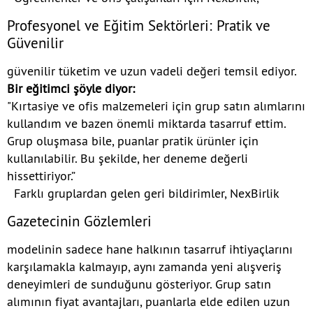
Profesyonel ve Eğitim Sektörleri: Pratik ve
Güvenilir
güvenilir tüketim ve uzun vadeli değeri temsil ediyor.
Bir eğitimci şöyle diyor:
"Kırtasiye ve ofis malzemeleri için grup satın alımlarını
kullandım ve bazen önemli miktarda tasarruf ettim.
Grup oluşmasa bile, puanlar pratik ürünler için
kullanılabilir. Bu şekilde, her deneme değerli
hissettiriyor.”
Farklı gruplardan gelen geri bildirimler, NexBirlik
Gazetecinin Gözlemleri
modelinin sadece hane halkının tasarruf ihtiyaçlarını
karşılamakla kalmayıp, aynı zamanda yeni alışveriş
deneyimleri de sunduğunu gösteriyor. Grup satın
alımının fiyat avantajları, puanlarla elde edilen uzun