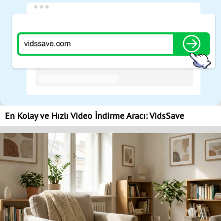
En Kolay ve Hızlı Video İndirme Aracı: VidsSave