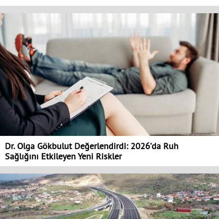
Dr. Olga Gökbulut Değerlendirdi: 2026’da Ruh
Sağlığını Etkileyen Yeni Riskler