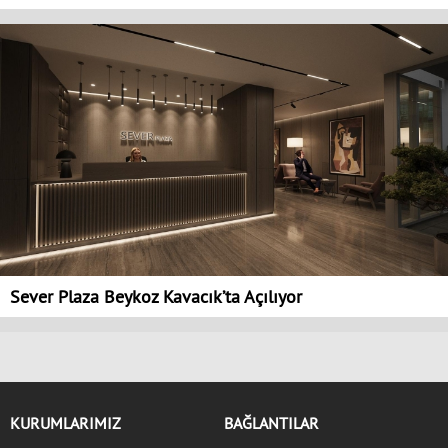
Sever Plaza Beykoz Kavacık’ta Açılıyor
KURUMLARIMIZ
BAĞLANTILAR