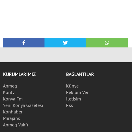
KURUMLARIMIZ
BAĞLANTILAR
Anmeg
Künye
Kontv
Reklam Ver
Konya Fm
İletişim
Yeni Konya Gazetesi
Rss
Konhaber
Mirajans
Anmeg Vakfı