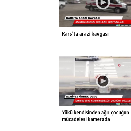
Kars’ta arazi kavgası
Yükü kendisinden ağır çocuğun
mücadelesi kamerada