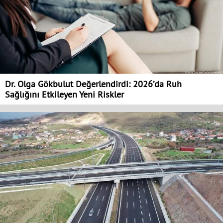
Dr. Olga Gökbulut Değerlendirdi: 2026’da Ruh
Sağlığını Etkileyen Yeni Riskler