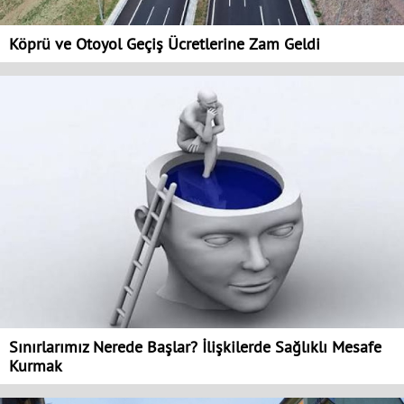
Köprü ve Otoyol Geçiş Ücretlerine Zam Geldi
Sınırlarımız Nerede Başlar? İlişkilerde Sağlıklı Mesafe
Kurmak