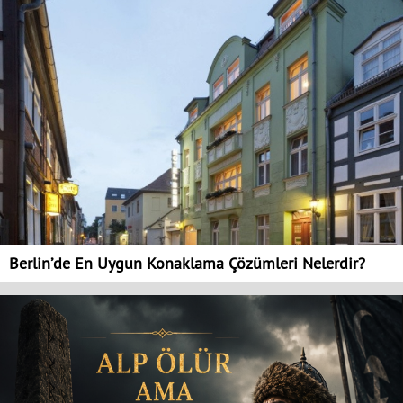
Berlin’de En Uygun Konaklama Çözümleri Nelerdir?