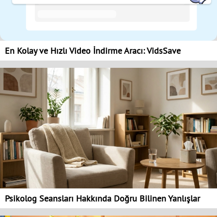
En Kolay ve Hızlı Video İndirme Aracı: VidsSave
Psikolog Seansları Hakkında Doğru Bilinen Yanlışlar