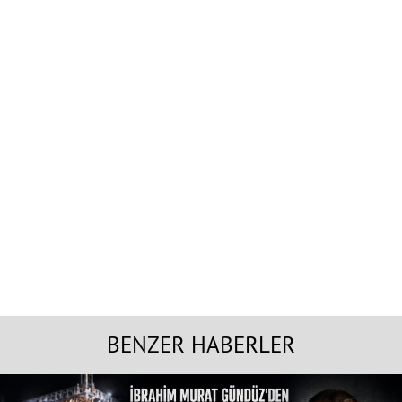
BENZER HABERLER