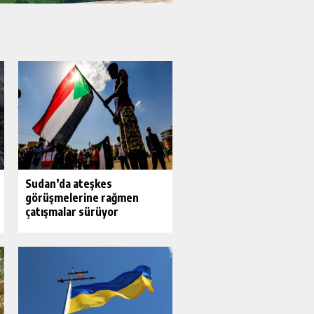
Sudan’da ateşkes
görüşmelerine rağmen
çatışmalar sürüyor