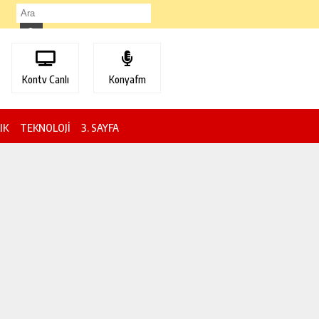
Kontv Canlı
Konyafm
IK
TEKNOLOJİ
3. SAYFA