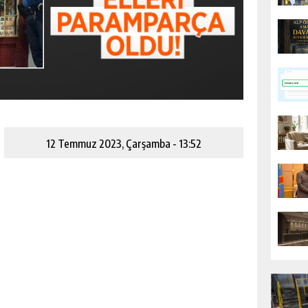
12 Temmuz 2023, Çarşamba - 13:52