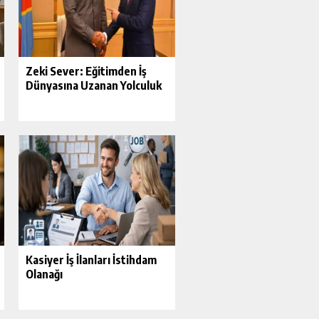
Zeki Sever: Eğitimden İş
Dünyasına Uzanan Yolculuk
Kasiyer İş İlanları İstihdam
Olanağı