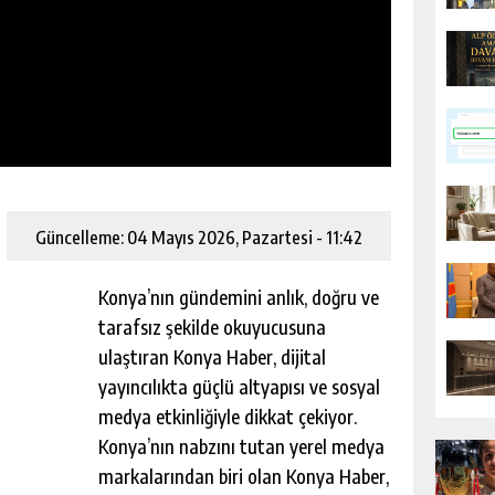
Güncelleme: 04 Mayıs 2026, Pazartesi - 11:42
Konya’nın gündemini anlık, doğru ve
tarafsız şekilde okuyucusuna
ulaştıran Konya Haber, dijital
yayıncılıkta güçlü altyapısı ve sosyal
medya etkinliğiyle dikkat çekiyor.
Konya’nın nabzını tutan yerel medya
markalarından biri olan Konya Haber,