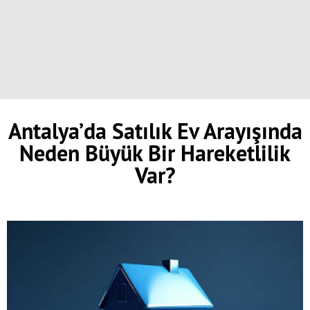
Antalya’da Satılık Ev Arayışında
Neden Büyük Bir Hareketlilik
Var?