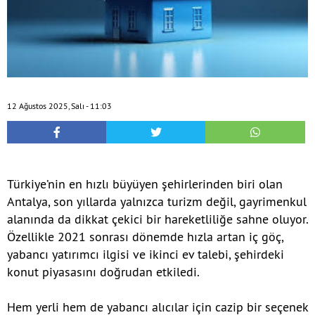
12 Ağustos 2025, Salı - 11:03
Türkiye’nin en hızlı büyüyen şehirlerinden biri olan
Antalya, son yıllarda yalnızca turizm değil, gayrimenkul
alanında da dikkat çekici bir hareketliliğe sahne oluyor.
Özellikle 2021 sonrası dönemde hızla artan iç göç,
yabancı yatırımcı ilgisi ve ikinci ev talebi, şehirdeki
konut piyasasını doğrudan etkiledi.
Hem yerli hem de yabancı alıcılar için cazip bir seçenek