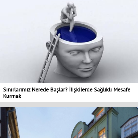
Sınırlarımız Nerede Başlar? İlişkilerde Sağlıklı Mesafe
Kurmak