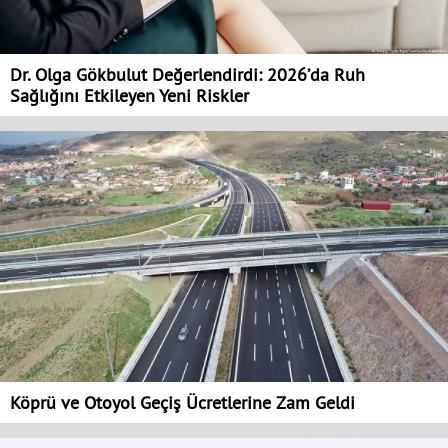
Dr. Olga Gökbulut Değerlendirdi: 2026’da Ruh
Sağlığını Etkileyen Yeni Riskler
Köprü ve Otoyol Geçiş Ücretlerine Zam Geldi