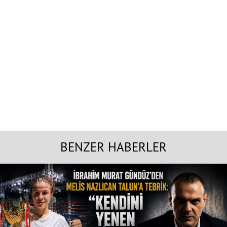
BENZER HABERLER