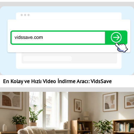
En Kolay ve Hızlı Video İndirme Aracı: VidsSave