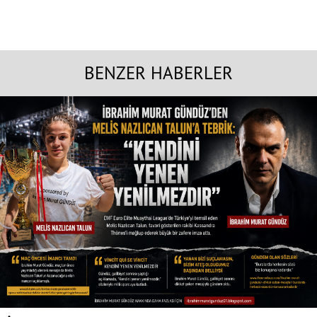
BENZER HABERLER