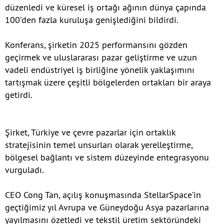
düzenledi ve küresel iş ortağı ağının dünya çapında
100’den fazla kuruluşa genişlediğini bildirdi.
Konferans, şirketin 2025 performansını gözden
geçirmek ve uluslararası pazar geliştirme ve uzun
vadeli endüstriyel iş birliğine yönelik yaklaşımını
tartışmak üzere çeşitli bölgelerden ortakları bir araya
getirdi.
Şirket, Türkiye ve çevre pazarlar için ortaklık
stratejisinin temel unsurları olarak yerelleştirme,
bölgesel bağlantı ve sistem düzeyinde entegrasyonu
vurguladı.
CEO Cong Tan, açılış konuşmasında StellarSpace’in
geçtiğimiz yıl Avrupa ve Güneydoğu Asya pazarlarına
yayılmasını özetledi ve tekstil üretim sektöründeki