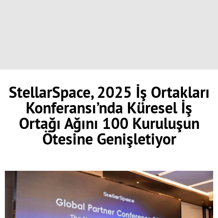
StellarSpace, 2025 İş Ortakları
Konferansı’nda Küresel İş
Ortağı Ağını 100 Kuruluşun
Ötesine Genişletiyor