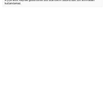
kullanılamaz.