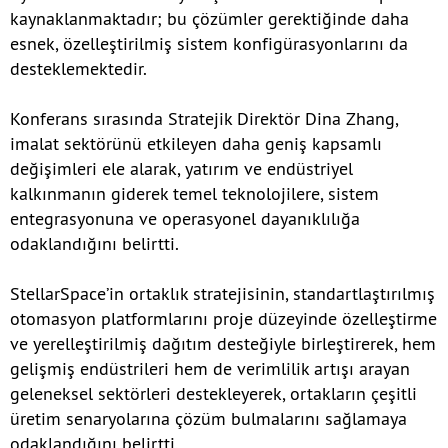
kaynaklanmaktadır; bu çözümler gerektiğinde daha
esnek, özelleştirilmiş sistem konfigürasyonlarını da
desteklemektedir.
Konferans sırasında Stratejik Direktör Dina Zhang,
imalat sektörünü etkileyen daha geniş kapsamlı
değişimleri ele alarak, yatırım ve endüstriyel
kalkınmanın giderek temel teknolojilere, sistem
entegrasyonuna ve operasyonel dayanıklılığa
odaklandığını belirtti.
StellarSpace’in ortaklık stratejisinin, standartlaştırılmış
otomasyon platformlarını proje düzeyinde özelleştirme
ve yerelleştirilmiş dağıtım desteğiyle birleştirerek, hem
gelişmiş endüstrileri hem de verimlilik artışı arayan
geleneksel sektörleri destekleyerek, ortakların çeşitli
üretim senaryolarına çözüm bulmalarını sağlamaya
odaklandığını belirtti.