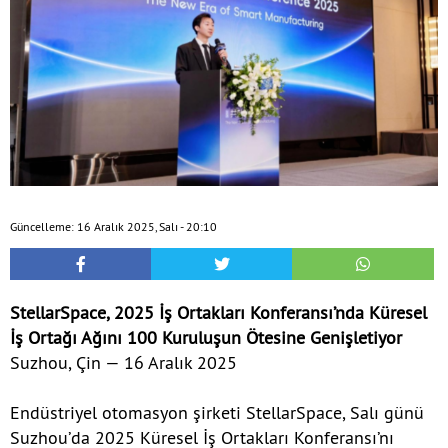
Güncelleme: 16 Aralık 2025, Salı - 20:10
StellarSpace, 2025 İş Ortakları Konferansı’nda Küresel
İş Ortağı Ağını 100 Kuruluşun Ötesine Genişletiyor
Suzhou, Çin — 16 Aralık 2025
Endüstriyel otomasyon şirketi StellarSpace, Salı günü
Suzhou’da 2025 Küresel İş Ortakları Konferansı’nı