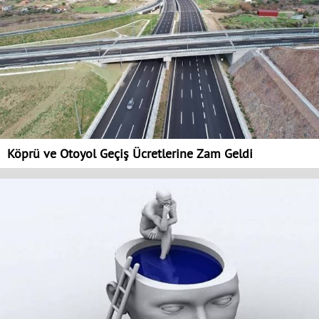
Köprü ve Otoyol Geçiş Ücretlerine Zam Geldi