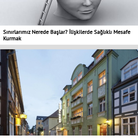
Sınırlarımız Nerede Başlar? İlişkilerde Sağlıklı Mesafe
Kurmak