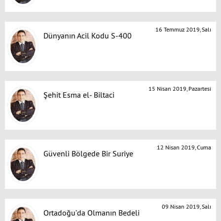
16 Temmuz 2019, Salı
Dünyanın Acil Kodu S-400
15 Nisan 2019, Pazartesi
Şehit Esma el- Biltaci
12 Nisan 2019, Cuma
Güvenli Bölgede Bir Suriye
09 Nisan 2019, Salı
Ortadoğu’da Olmanın Bedeli