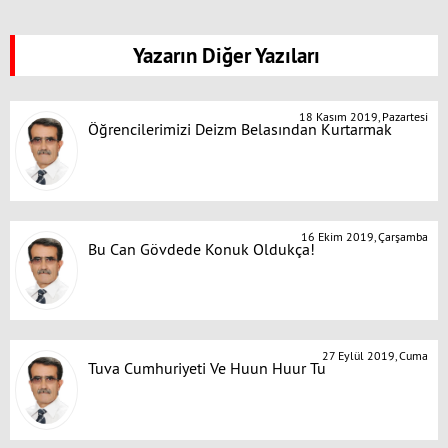
Yazarın Diğer Yazıları
18 Kasım 2019, Pazartesi
Öğrencilerimizi Deizm Belasından Kurtarmak
16 Ekim 2019, Çarşamba
Bu Can Gövdede Konuk Oldukça!
27 Eylül 2019, Cuma
Tuva Cumhuriyeti Ve Huun Huur Tu