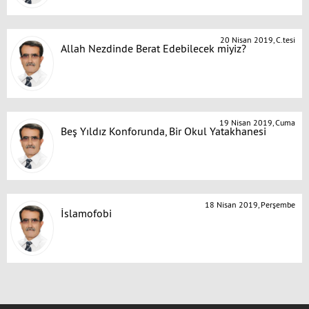
20 Nisan 2019, C.tesi
Allah Nezdinde Berat Edebilecek miyiz?
19 Nisan 2019, Cuma
Beş Yıldız Konforunda, Bir Okul Yatakhanesi
18 Nisan 2019, Perşembe
İslamofobi