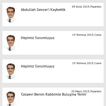
09 Eylül 2019, Pazartesi
Abdullah Gencer’i Kaybettik
19 Temmuz 2019, Cuma
Hepimiz Sorumluyuz
19 Temmuz 2019, Cuma
Hepimiz Sorumluyuz
20 Mayıs 2019, Pazartesi
‘Cezaevi Benim Rabbimle Buluşma Yerim’