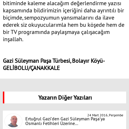
bitiminde kaleme alacağım değerlendirme yazısı
kapsamında bildirimizin içeriğini daha ayrıntılı bir
biçimde, sempozyumun yansımalarını da ilave
ederek siz okuyucularımla hem bu köşede hem de
bir TV programında paylaşmaya çalışacağım
inşallah.
Gazi Süleyman Paşa Türbesi, Bolayır Köyü-
GELİBOLU/ÇANAKKALE
Yazarın Diğer Yazıları
24 Mart 2016, Perşembe
Ertuğrul Gazi’den Gazi Süleyman Paşa’ya
Osmanlı Fetihleri Üzerine...