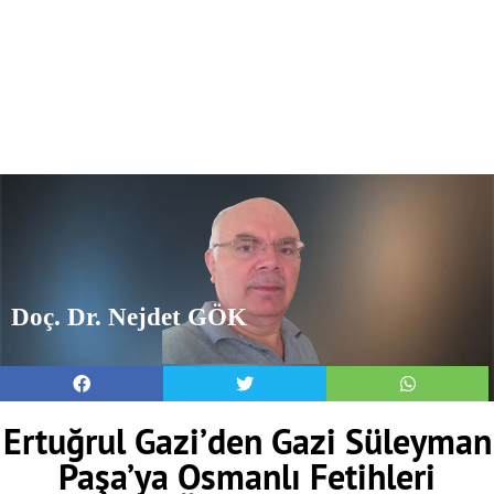
Doç. Dr. Nejdet GÖK
Ertuğrul Gazi’den Gazi Süleyman
Paşa’ya Osmanlı Fetihleri