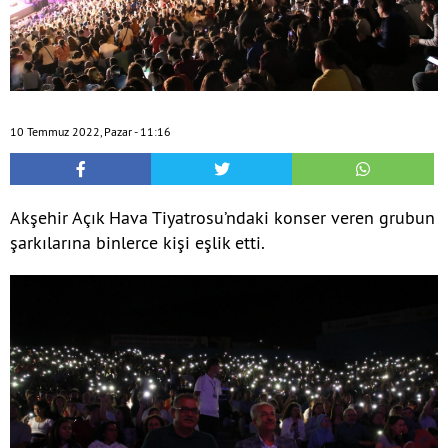
10 Temmuz 2022, Pazar - 11:16
Akşehir Açık Hava Tiyatrosu’ndaki konser veren grubun
şarkılarına binlerce kişi eşlik etti.