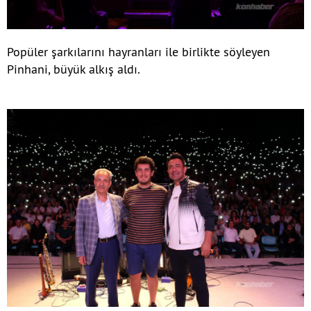
Popüler şarkılarını hayranları ile birlikte söyleyen
Pinhani, büyük alkış aldı.