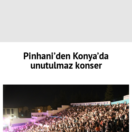
Pinhani’den Konya’da
unutulmaz konser