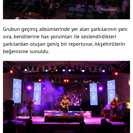
Grubun geçmiş albümlerinde yer alan şarkılarının yanı
sıra, kendilerine has yorumları ile seslendirdikleri
şarkılardan oluşan geniş bir repertuvar, Akşehirlilerin
beğenisine sunuldu.