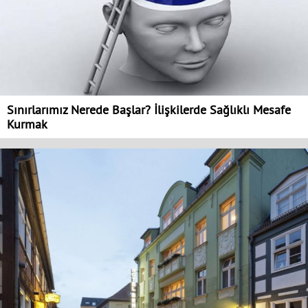
Sınırlarımız Nerede Başlar? İlişkilerde Sağlıklı Mesafe
Kurmak