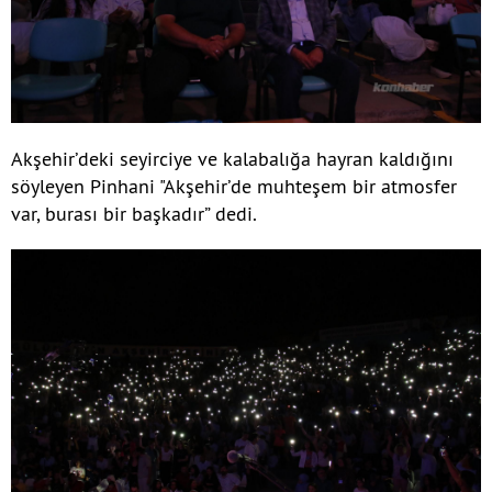
Akşehir’deki seyirciye ve kalabalığa hayran kaldığını
söyleyen Pinhani "Akşehir’de muhteşem bir atmosfer
var, burası bir başkadır” dedi.