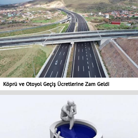
Köprü ve Otoyol Geçiş Ücretlerine Zam Geldi