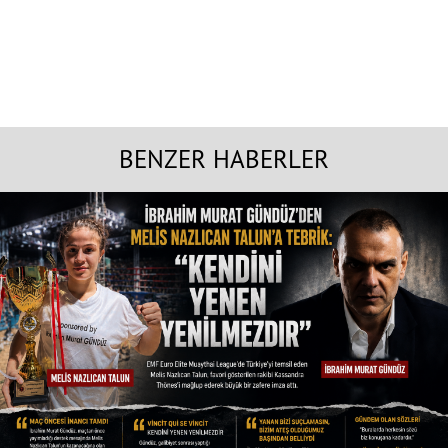
BENZER HABERLER