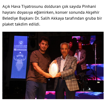
Açık Hava Tiyatrosunu dolduran çok sayıda Pinhani
hayranı doyasıya eğlenirken, konser sonunda Akşehir
Belediye Başkanı Dr. Salih Akkaya tarafından gruba bir
plaket takdim edildi.