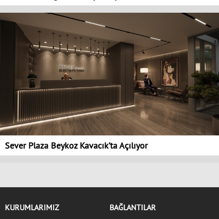
Sever Plaza Beykoz Kavacık’ta Açılıyor
KURUMLARIMIZ
BAĞLANTILAR