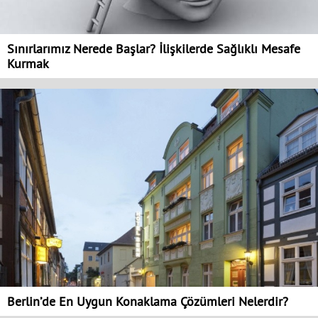
Sınırlarımız Nerede Başlar? İlişkilerde Sağlıklı Mesafe
Kurmak
Berlin’de En Uygun Konaklama Çözümleri Nelerdir?