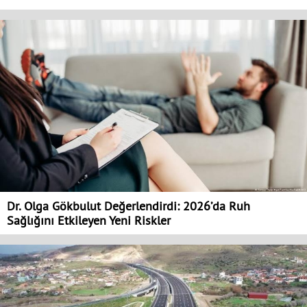
Dr. Olga Gökbulut Değerlendirdi: 2026’da Ruh
Sağlığını Etkileyen Yeni Riskler