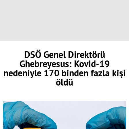
DSÖ Genel Direktörü
Ghebreyesus: Kovid-19
nedeniyle 170 binden fazla kişi
öldü