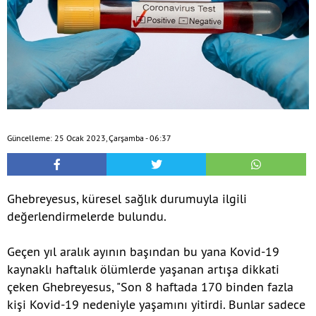
Güncelleme: 25 Ocak 2023, Çarşamba - 06:37
Ghebreyesus, küresel sağlık durumuyla ilgili
değerlendirmelerde bulundu.
Geçen yıl aralık ayının başından bu yana Kovid-19
kaynaklı haftalık ölümlerde yaşanan artışa dikkati
çeken Ghebreyesus, "Son 8 haftada 170 binden fazla
kişi Kovid-19 nedeniyle yaşamını yitirdi. Bunlar sadece