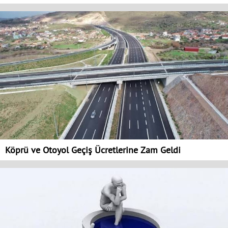
Köprü ve Otoyol Geçiş Ücretlerine Zam Geldi