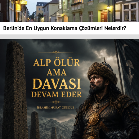
Berlin’de En Uygun Konaklama Çözümleri Nelerdir?