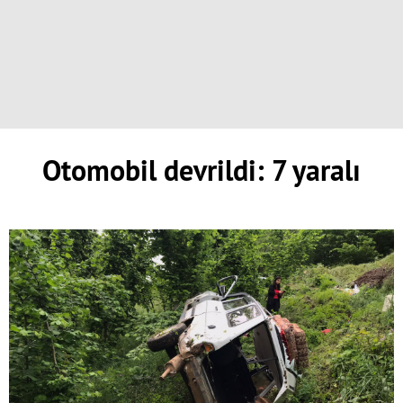
Otomobil devrildi: 7 yaralı