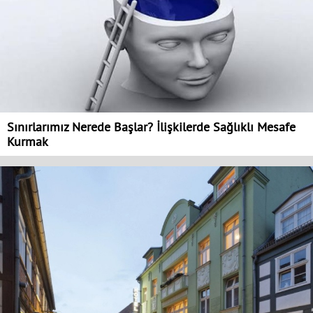
Sınırlarımız Nerede Başlar? İlişkilerde Sağlıklı Mesafe
Kurmak