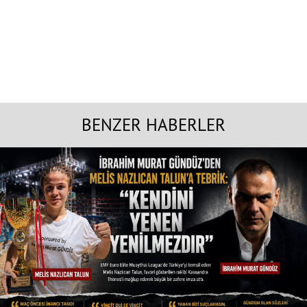
BENZER HABERLER