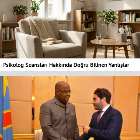
Psikolog Seansları Hakkında Doğru Bilinen Yanlışlar