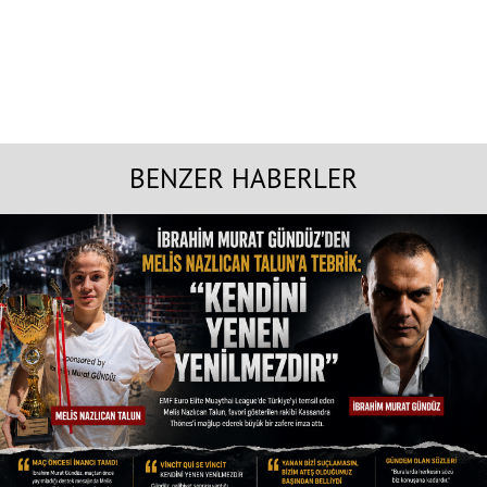
BENZER HABERLER