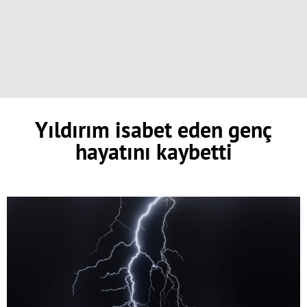
Yıldırım isabet eden genç
hayatını kaybetti