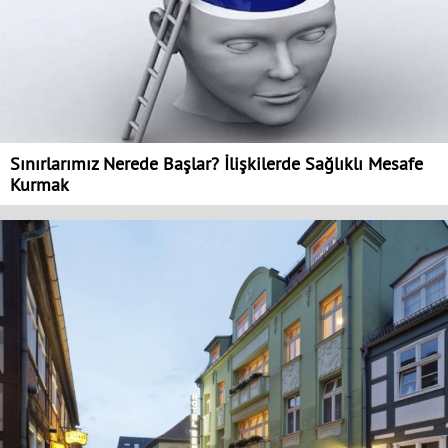
Sınırlarımız Nerede Başlar? İlişkilerde Sağlıklı Mesafe
Kurmak