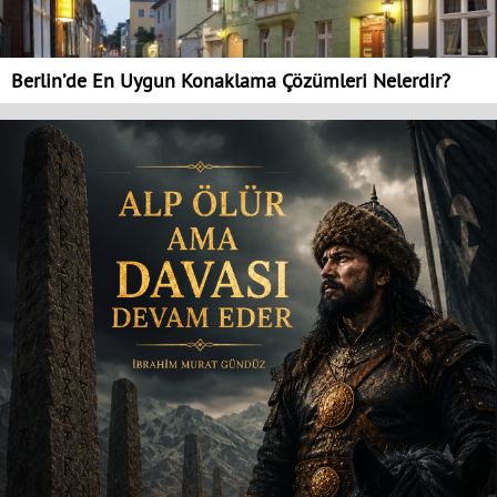
Berlin’de En Uygun Konaklama Çözümleri Nelerdir?