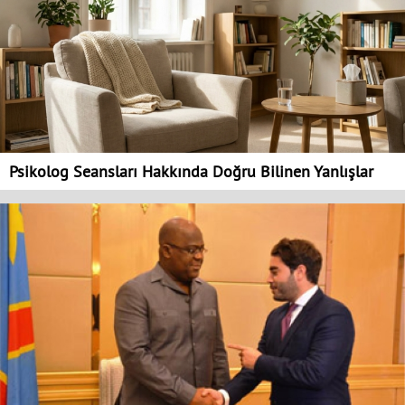
Psikolog Seansları Hakkında Doğru Bilinen Yanlışlar