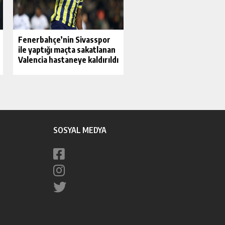
Fenerbahçe’nin Sivasspor
ile yaptığı maçta sakatlanan
Valencia hastaneye kaldırıldı
SOSYAL MEDYA