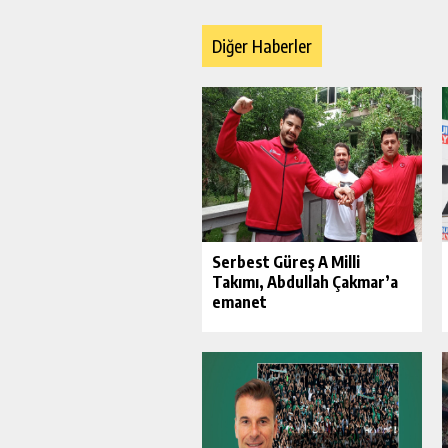
Diğer Haberler
Serbest Güreş A Milli
Takımı, Abdullah Çakmar’a
emanet