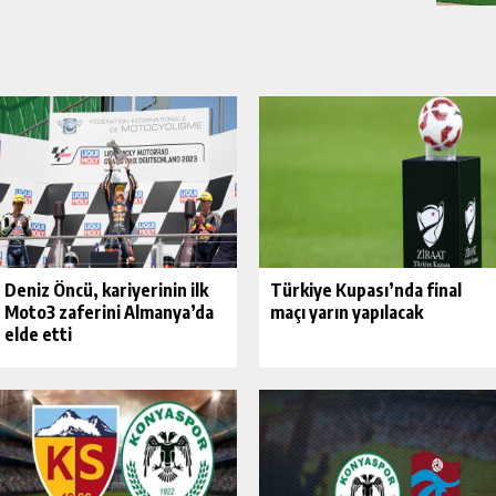
Deniz Öncü, kariyerinin ilk
Türkiye Kupası’nda final
Moto3 zaferini Almanya’da
maçı yarın yapılacak
elde etti