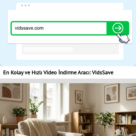
En Kolay ve Hızlı Video İndirme Aracı: VidsSave