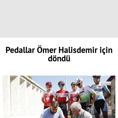
Pedallar Ömer Halisdemir için
döndü