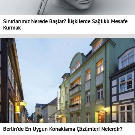
Sınırlarımız Nerede Başlar? İlişkilerde Sağlıklı Mesafe
Kurmak
Berlin’de En Uygun Konaklama Çözümleri Nelerdir?