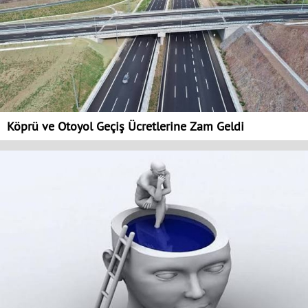
Köprü ve Otoyol Geçiş Ücretlerine Zam Geldi