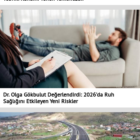
Dr. Olga Gökbulut Değerlendirdi: 2026’da Ruh
Sağlığını Etkileyen Yeni Riskler