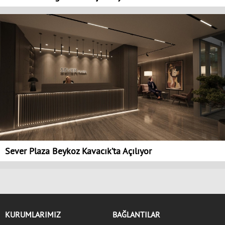
Sever Plaza Beykoz Kavacık’ta Açılıyor
KURUMLARIMIZ
BAĞLANTILAR