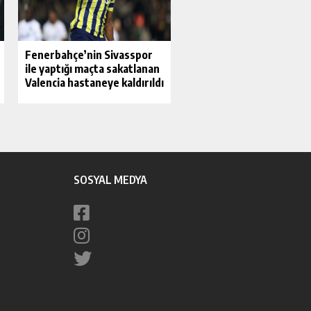
Fenerbahçe’nin Sivasspor
ile yaptığı maçta sakatlanan
Valencia hastaneye kaldırıldı
SOSYAL MEDYA