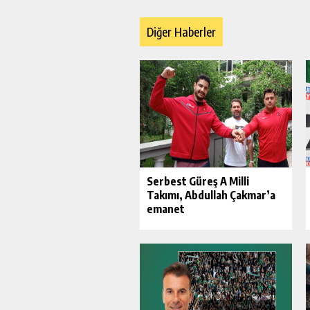
Diğer Haberler
Serbest Güreş A Milli
Takımı, Abdullah Çakmar’a
emanet