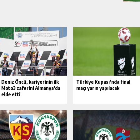
Deniz Öncü, kariyerinin ilk
Türkiye Kupası’nda final
Moto3 zaferini Almanya’da
maçı yarın yapılacak
elde etti